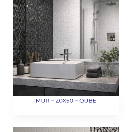
MUR – 20X50 – QUBE