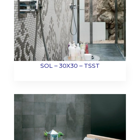
SOL – 30X30 – TSST