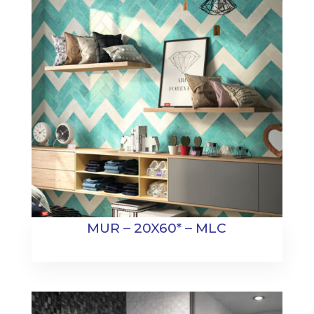
MUR – 20X60* – MLC