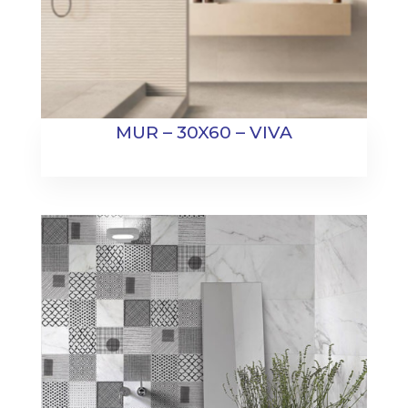
MUR – 30X60 – VIVA