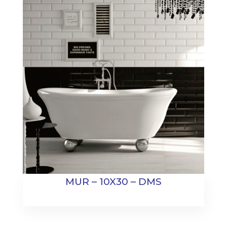
MUR – 10X30 – DMS