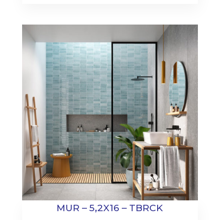
MUR – 5,2X16 – TBRCK