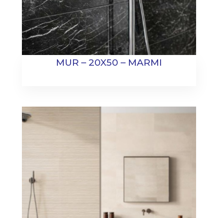
MUR – 20X50 – MARMI