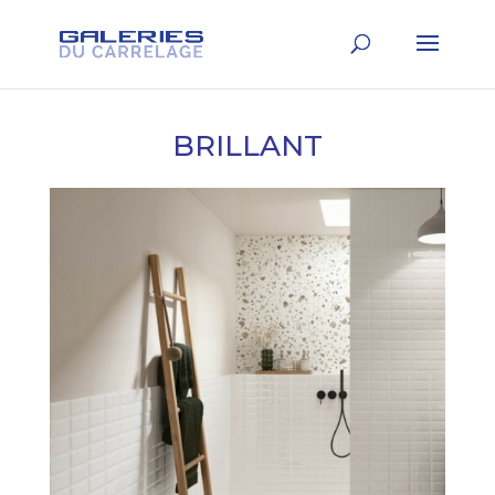
BRILLANT