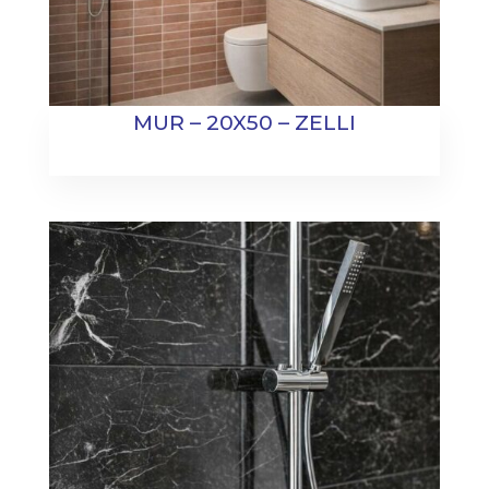
MUR – 20X50 – ZELLI