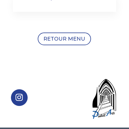
RETOUR MENU