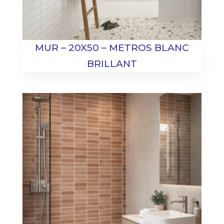
MUR – 20X50 – METROS BLANC
BRILLANT