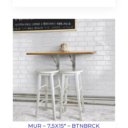
MUR – 7,5X15* – BTNBRCK