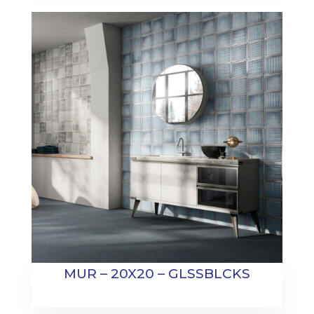
MUR – 20X20 – GLSSBLCKS