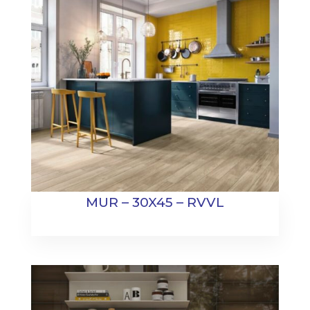
MUR – 30X45 – RVVL