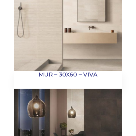
MUR – 30X60 – VIVA