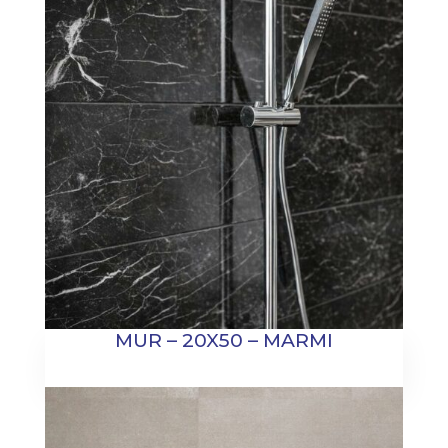
MUR – 20X50 – MARMI