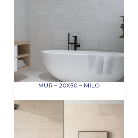
MUR – 20X50 – MILO