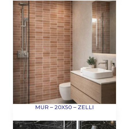
MUR – 20X50 – ZELLI