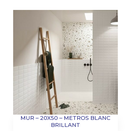
MUR – 20X50 – METROS BLANC
BRILLANT