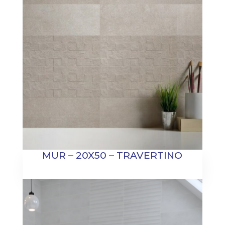
MUR – 20X50 – TRAVERTINO