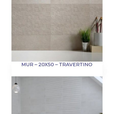
MUR – 20X50 – TRAVERTINO