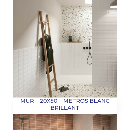
MUR – 20X50 – METROS BLANC
BRILLANT