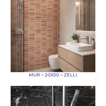
MUR – 20X50 – ZELLI