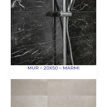
MUR – 20X50 – MARMI