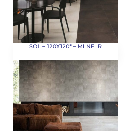
SOL – 120X120* – MLNFLR