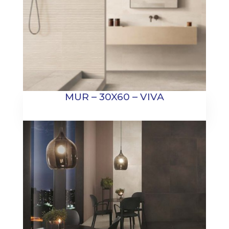
MUR – 30X60 – VIVA