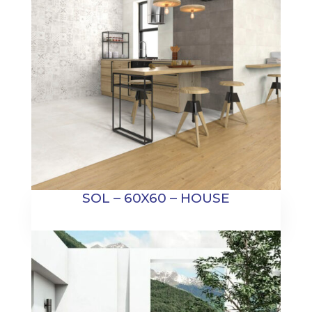
SOL – 60X60 – HOUSE