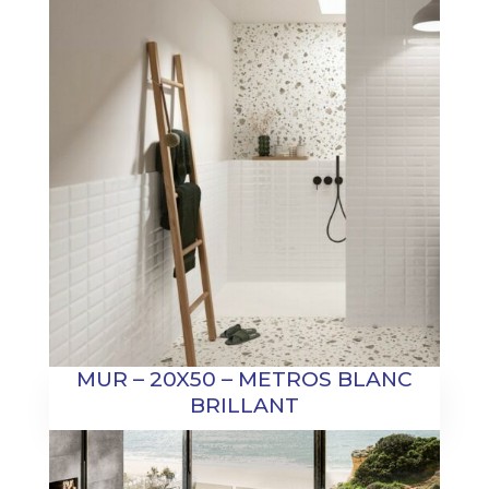
MUR – 20X50 – METROS BLANC
BRILLANT