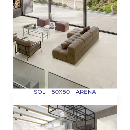
SOL – 80X80 – ARENA