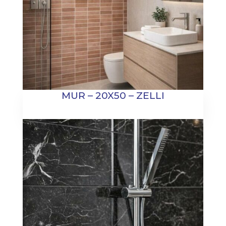
MUR – 20X50 – ZELLI