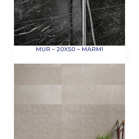
MUR – 20X50 – MARMI