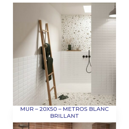
MUR – 20X50 – METROS BLANC
BRILLANT