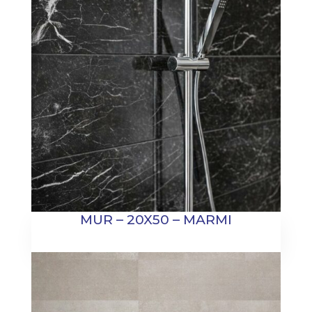
MUR – 20X50 – MARMI