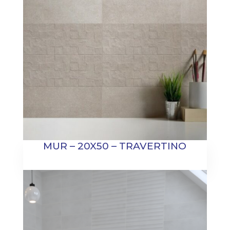
MUR – 20X50 – TRAVERTINO