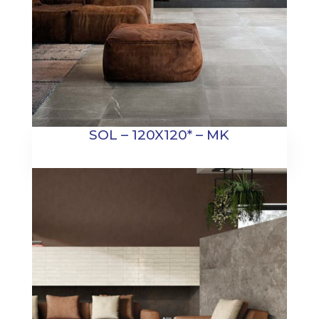
SOL – 120X120* – MK