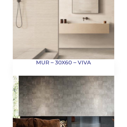
MUR – 30X60 – VIVA