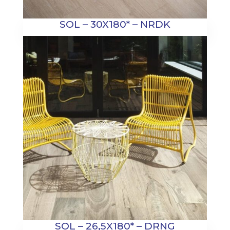
SOL – 30X180* – NRDK
SOL – 26,5X180* – DRNG