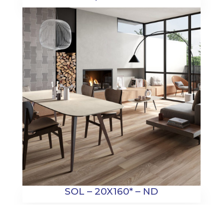
SOL – 20X160* – ND