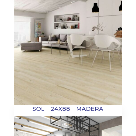
SOL – 24X88 – MADERA