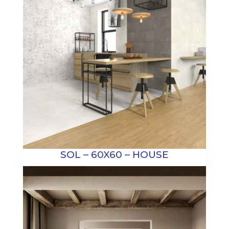
SOL – 60X60 – HOUSE