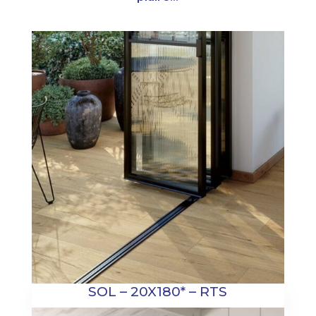
SOL – 20X180* – RTS