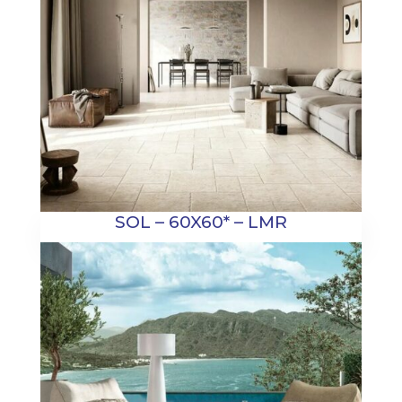
SOL – 60X60* – LMR