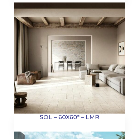
SOL – 60X60* – LMR