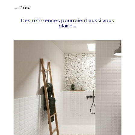
←
Préc.
Ces références pourraient aussi vous
plaire...