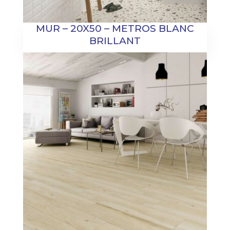
MUR – 20X50 – METROS BLANC
BRILLANT