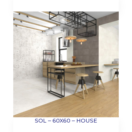
SOL – 60X60 – HOUSE