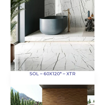
SOL – 60X120* – XTR