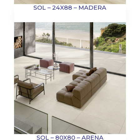
SOL – 24X88 – MADERA
SOL – 80X80 – ARENA