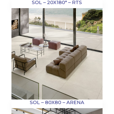
SOL – 20X180* – RTS
SOL – 80X80 – ARENA