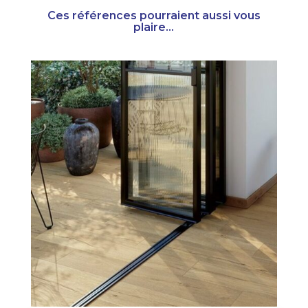
Ces références pourraient aussi vous
plaire...