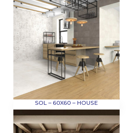
SOL – 60X60 – HOUSE