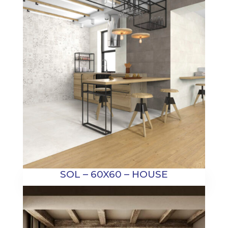
SOL – 60X60 – HOUSE