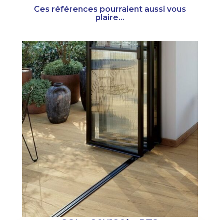
Ces références pourraient aussi vous
plaire...