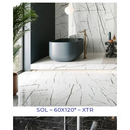
SOL – 60X120* – XTR