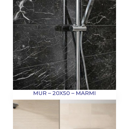
MUR – 20X50 – MARMI