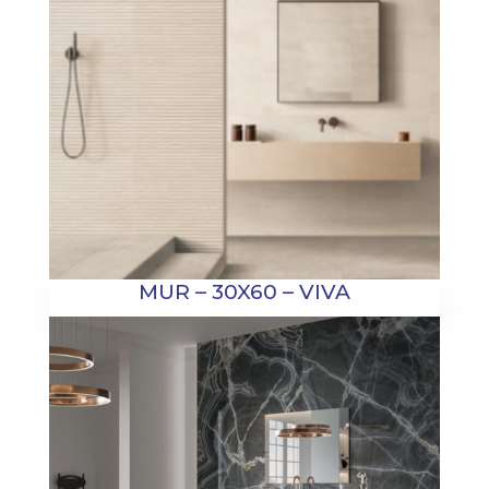
MUR – 30X60 – VIVA