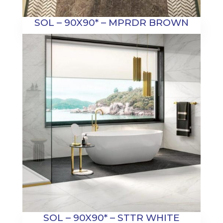
SOL – 90X90* – MPRDR BROWN
SOL – 90X90* – STTR WHITE