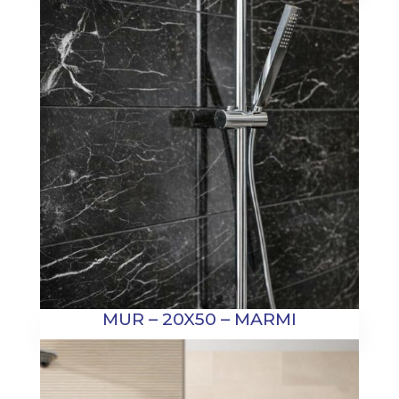
MUR – 20X50 – MARMI