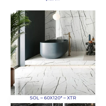
SOL – 60X120* – XTR