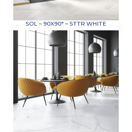
SOL – 90X90* – STTR WHITE