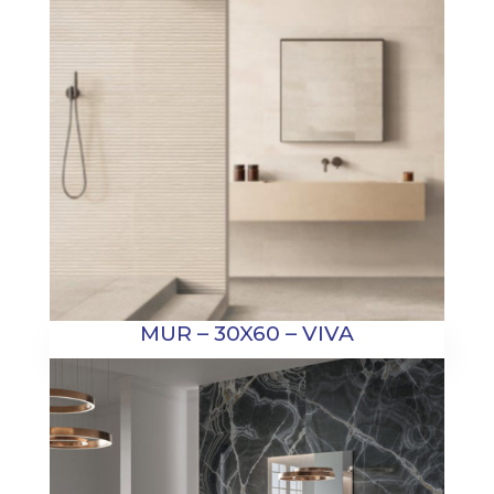
MUR – 30X60 – VIVA