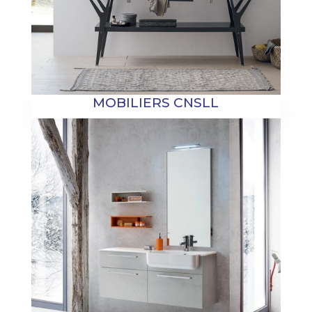
MOBILIERS CNSLL