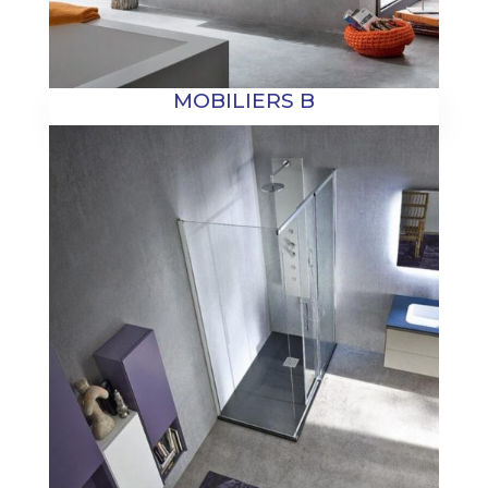
MOBILIERS B