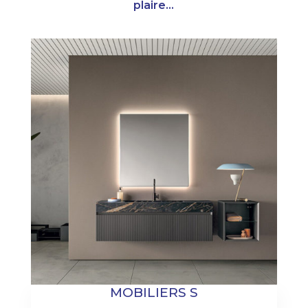
plaire...
MOBILIERS S