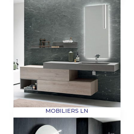
MOBILIERS LN