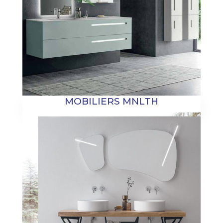
MOBILIERS MNLTH