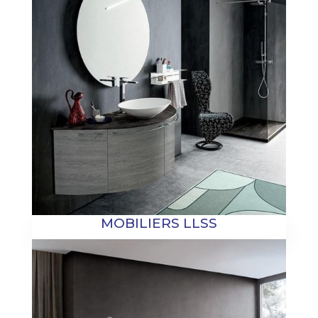
MOBILIERS LLSS