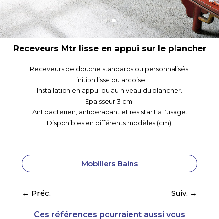
r
Receveurs Mtr ardoise en appui sur le planc
Receveurs de douche standards ou personnalisés.
Finition lisse ou ardoise.
Installation en appui ou au niveau du plancher.
Epaisseur 3 cm.
Antibactérien, antidérapant et résistant à l’usage.
Disponibles en différents modèles (cm).
Mobiliers Bains
←
Préc.
Suiv.
→
Ces références pourraient aussi vous