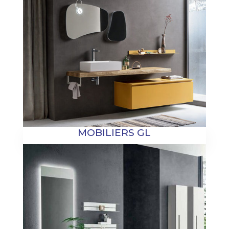
MOBILIERS GL