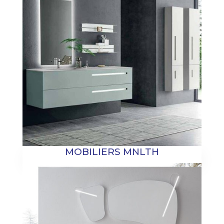
MOBILIERS MNLTH