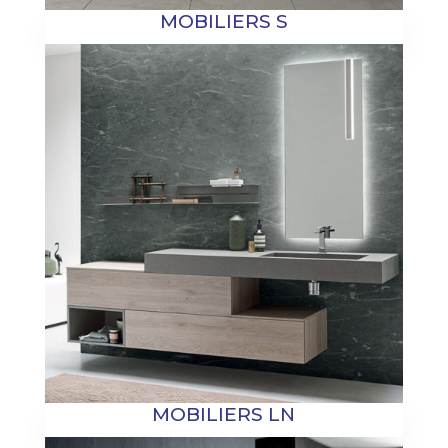
MOBILIERS S
MOBILIERS LN