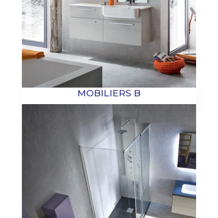
MOBILIERS B