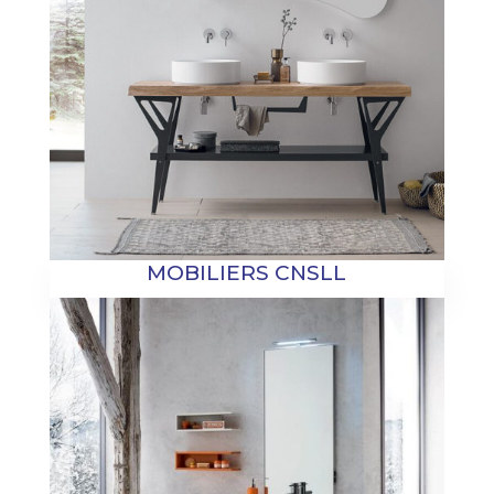
MOBILIERS CNSLL