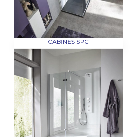
CABINES SPC