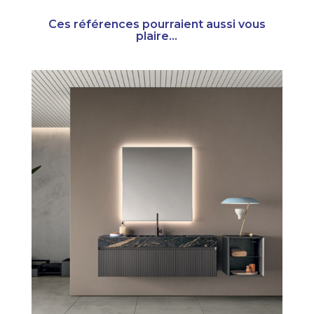
Ces références pourraient aussi vous
plaire...