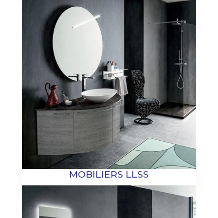
MOBILIERS LLSS