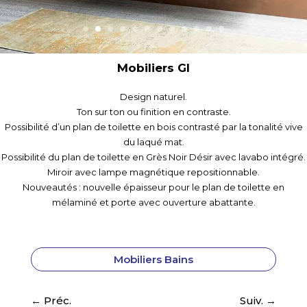
Mobiliers Gl
Design naturel.
Ton sur ton ou finition en contraste.
Possibilité d’un plan de toilette en bois contrasté par la tonalité vive
du laqué mat.
Possibilité du plan de toilette en Grès Noir Désir avec lavabo intégré.
Miroir avec lampe magnétique repositionnable.
Nouveautés : nouvelle épaisseur pour le plan de toilette en
mélaminé et porte avec ouverture abattante.
Mobiliers Bains
←
Préc.
Suiv.
→