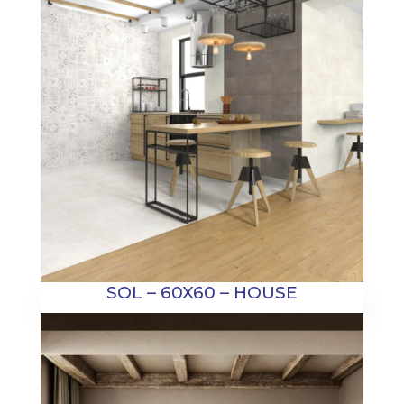
SOL – 60X60 – HOUSE