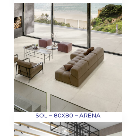
SOL – 80X80 – ARENA