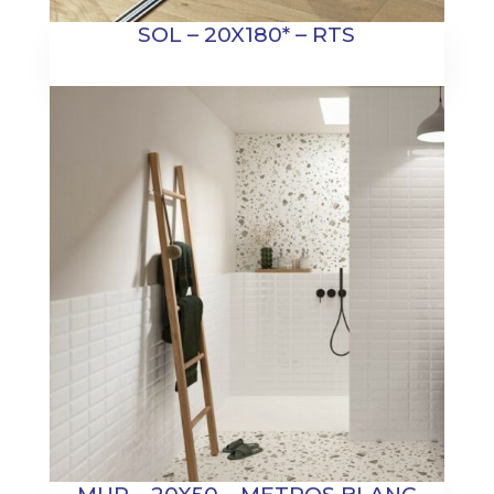
SOL – 20X180* – RTS