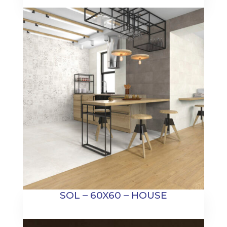
SOL – 60X60 – HOUSE