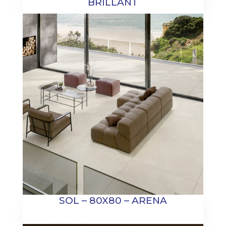
BRILLANT
SOL – 80X80 – ARENA