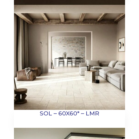
SOL – 60X60* – LMR