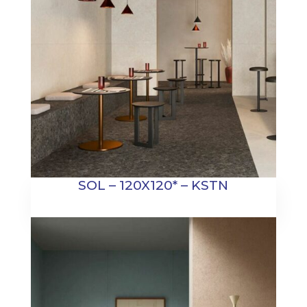
SOL – 120X120* – KSTN