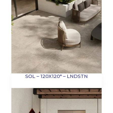
SOL – 120X120* – LNDSTN