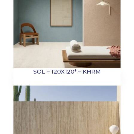
SOL – 120X120* – KHRM