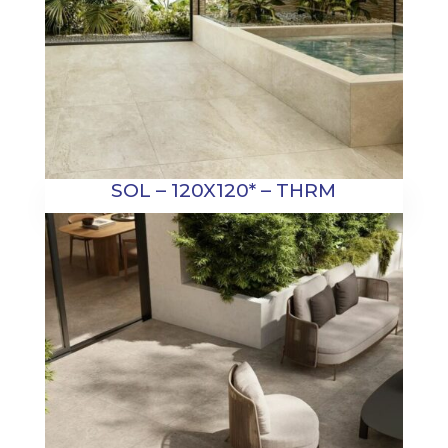
SOL – 120X120* – THRM