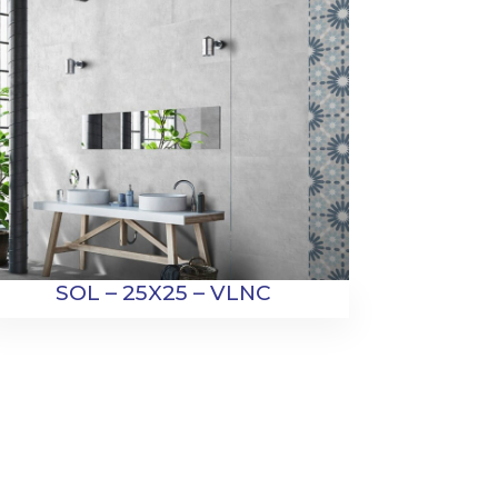
SOL – 25X25 – VLNC