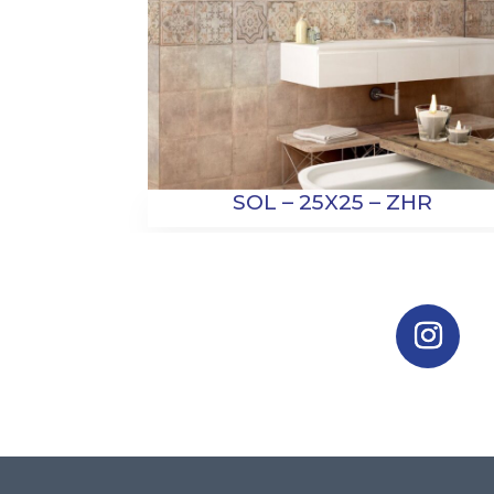
SOL – 25X25 – ZHR