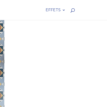
EFFETS