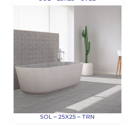
SOL – 25X25 – TRN