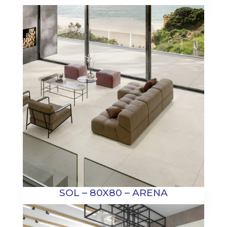
SOL – 80X80 – ARENA