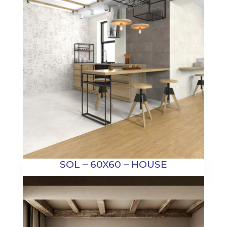
SOL – 60X60 – HOUSE