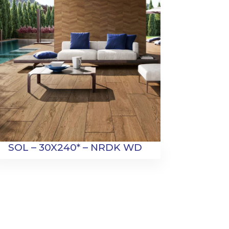
SOL – 30X240* – NRDK WD