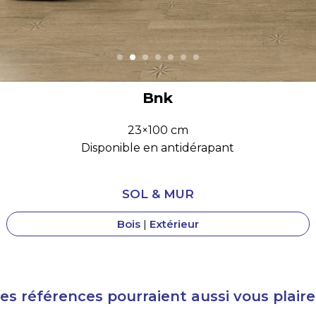
Bnk
23×100 cm
Disponible en antidérapant
SOL & MUR
Bois
|
Extérieur
es références pourraient aussi vous plaire.