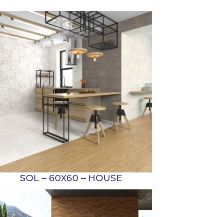
SOL – 60X60 – HOUSE