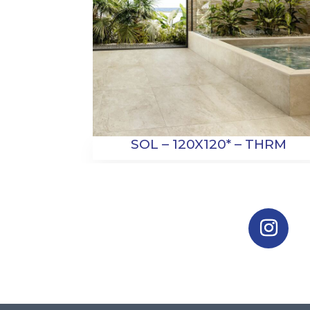
SOL – 120X120* – THRM