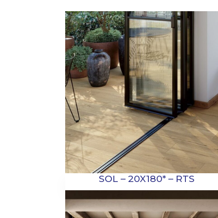
SOL – 20X180* – RTS