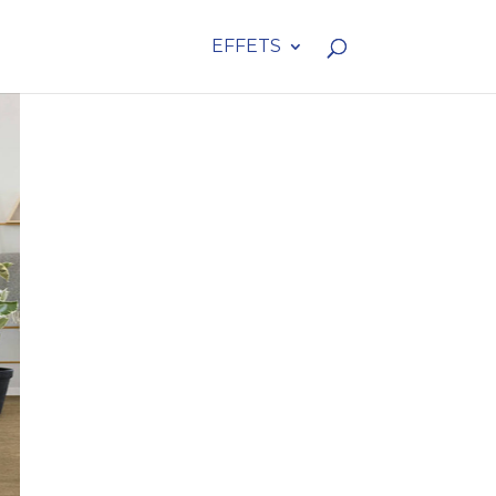
EFFETS