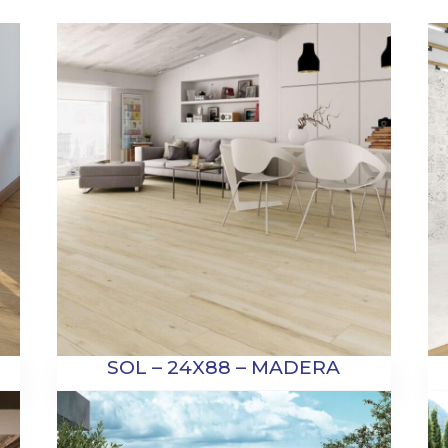
SOL – 24X88 – MADERA