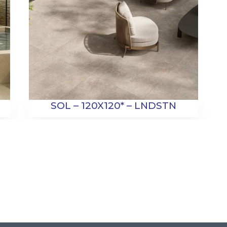
SOL – 120X120* – LNDSTN