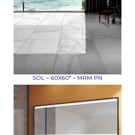
SOL – 60X60* – MRM PN