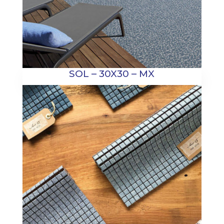
SOL – 30X30 – MX