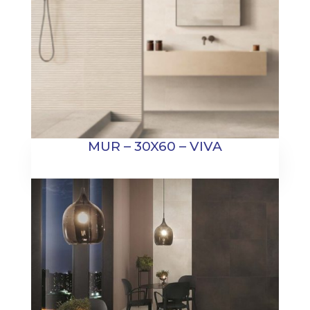
MUR – 30X60 – VIVA