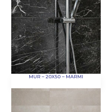
MUR – 20X50 – MARMI