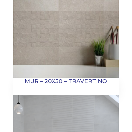
MUR – 20X50 – TRAVERTINO