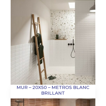
MUR – 20X50 – METROS BLANC
BRILLANT