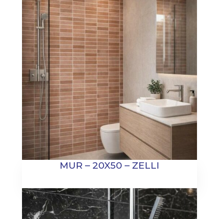
MUR – 20X50 – ZELLI