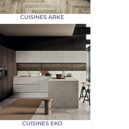
CUISINES ARKE
CUISINES EKO