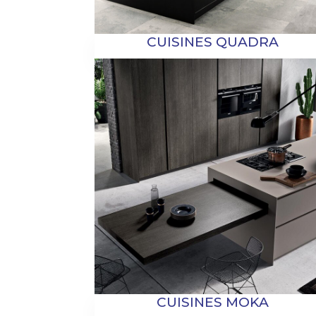
CUISINES QUADRA
CUISINES MOKA