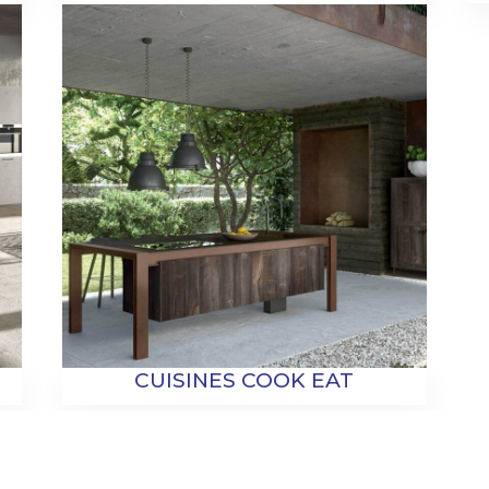
CUISINES COOK EAT