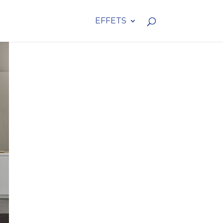
EFFETS