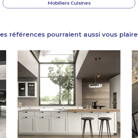
Mobiliers Cuisines
es références pourraient aussi vous plaire.